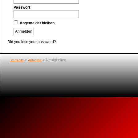
Passwort
Angemeldet bleiben
Did you lose your password?
Neuigkeiten
Startseite
Aktuelles