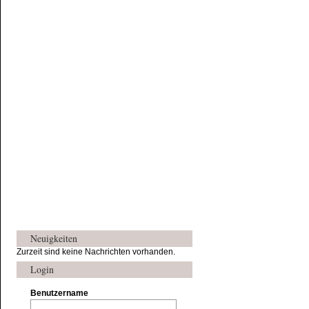
Neuigkeiten
Zurzeit sind keine Nachrichten vorhanden.
Login
Benutzername